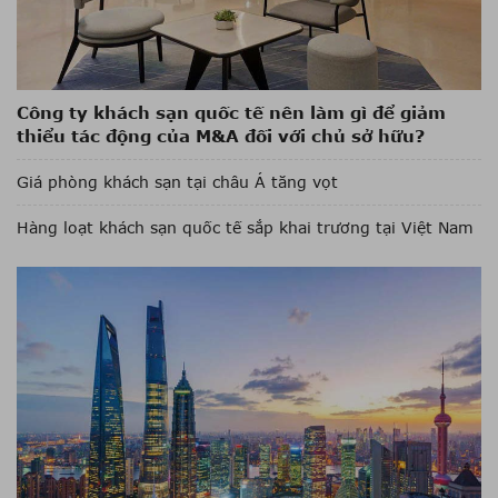
Công ty khách sạn quốc tế nên làm gì để giảm
thiểu tác động của M&A đối với chủ sở hữu?
Giá phòng khách sạn tại châu Á tăng vọt
Hàng loạt khách sạn quốc tế sắp khai trương tại Việt Nam