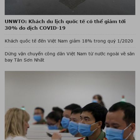
UNWTO: Khách du lịch quốc tế có thể giảm tới
30% do dịch COVID-19
Khách quốc tế đến Việt Nam giảm 18% trong quý 1/2020
Dừng vận chuyển công dân Việt Nam từ nước ngoài về sân
bay Tân Sơn Nhất