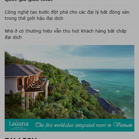
Công nghệ tạo bước đột phá cho các đại lý bất động sản
trong thế giới hậu đại dịch
Nhà ở có thương hiệu vẫn thu hút khách hàng bất chấp
đại dịch