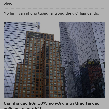
phục
Mô hình văn phòng tương lai trong thế giới hậu đại dịch
Giá nhà cao hơn 10% so với giá trị thực tại các
quốc gia giàu nhất