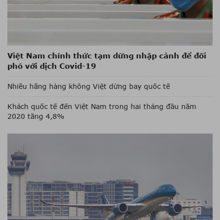
Việt Nam chính thức tạm dừng nhập cảnh để đối
phó với dịch Covid-19
Nhiều hãng hàng không Việt dừng bay quốc tế
Khách quốc tế đến Việt Nam trong hai tháng đầu năm
2020 tăng 4,8%