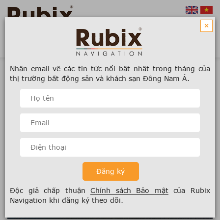
×
Nhận email về các tin tức nổi bật nhất trong tháng của
thị trường bất động sản và khách sạn Đông Nam Á.
Độc giả chấp thuận
Chính sách Bảo mật
của Rubix
Navigation khi đăng ký theo dõi.