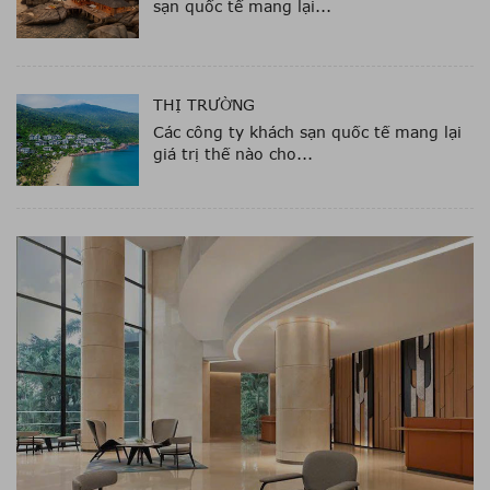
sạn quốc tế mang lại...
THỊ TRƯỜNG
Các công ty khách sạn quốc tế mang lại
giá trị thế nào cho...