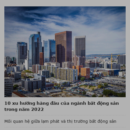
10 xu hướng hàng đầu của ngành bất động sản
trong năm 2022
Mối quan hệ giữa lạm phát và thị trường bất động sản