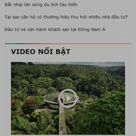
Bắt nhịp làn sóng du lịch tàu biển
Tại sao căn hộ có thương hiệu thu hút nhiều nhà đầu tư?
Đầu tư và vận hành khách sạn tại Đông Nam Á
VIDEO NỔI BẬT