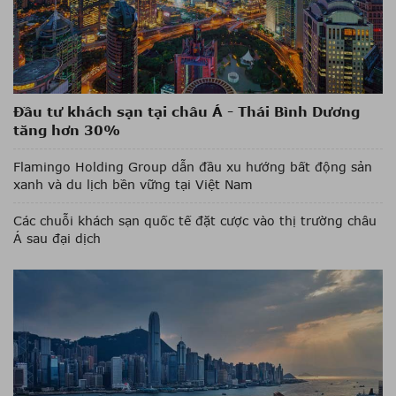
Đầu tư khách sạn tại châu Á - Thái Bình Dương
tăng hơn 30%
Flamingo Holding Group dẫn đầu xu hướng bất động sản
xanh và du lịch bền vững tại Việt Nam
Các chuỗi khách sạn quốc tế đặt cược vào thị trường châu
Á sau đại dịch