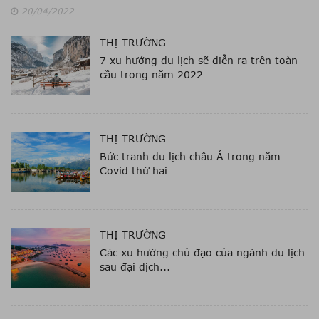
20/04/2022
THỊ TRƯỜNG
7 xu hướng du lịch sẽ diễn ra trên toàn
cầu trong năm 2022
THỊ TRƯỜNG
Bức tranh du lịch châu Á trong năm
Covid thứ hai
THỊ TRƯỜNG
Các xu hướng chủ đạo của ngành du lịch
sau đại dịch...