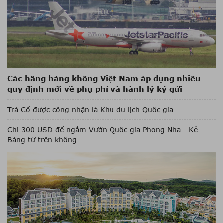
Các hãng hàng không Việt Nam áp dụng nhiều
quy định mới về phụ phí và hành lý ký gửi
Trà Cổ được công nhận là Khu du lịch Quốc gia
Chi 300 USD để ngắm Vườn Quốc gia Phong Nha - Kẻ
Bàng từ trên không