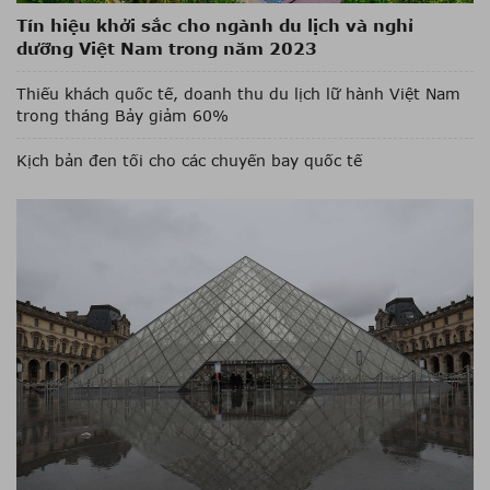
Tín hiệu khởi sắc cho ngành du lịch và nghỉ
dưỡng Việt Nam trong năm 2023
Thiếu khách quốc tế, doanh thu du lịch lữ hành Việt Nam
trong tháng Bảy giảm 60%
Kịch bản đen tối cho các chuyến bay quốc tế