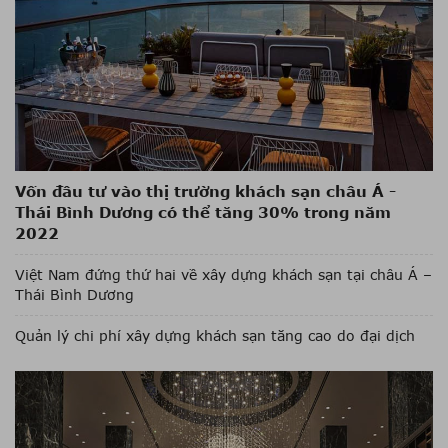
Vốn đầu tư vào thị trường khách sạn châu Á -
Thái Bình Dương có thể tăng 30% trong năm
2022
Việt Nam đứng thứ hai về xây dựng khách sạn tại châu Á –
Thái Bình Dương
Quản lý chi phí xây dựng khách sạn tăng cao do đại dịch