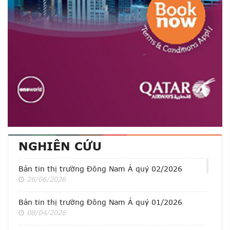
NGHIÊN CỨU
Bản tin thị trường Đông Nam Á quý 02/2026
26/06/2026
Bản tin thị trường Đông Nam Á quý 01/2026
08/04/2026