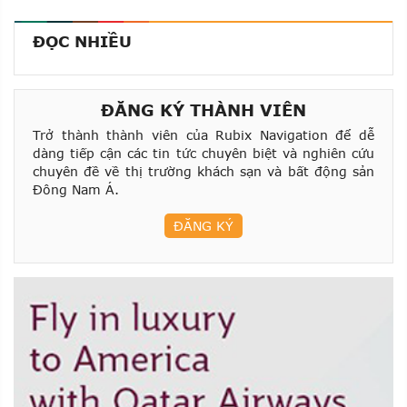
ĐỌC NHIỀU
ĐĂNG KÝ THÀNH VIÊN
Trở thành thành viên của Rubix Navigation để dễ
dàng tiếp cận các tin tức chuyên biệt và nghiên cứu
chuyên đề về thị trường khách sạn và bất động sản
Đông Nam Á.
ĐĂNG KÝ