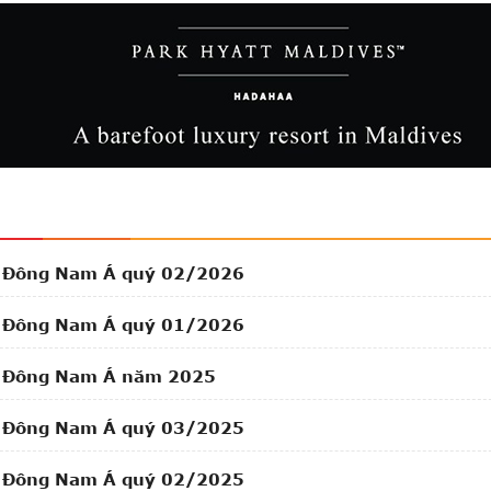
ng Đông Nam Á quý 02/2026
ng Đông Nam Á quý 01/2026
ng Đông Nam Á năm 2025
ng Đông Nam Á quý 03/2025
ng Đông Nam Á quý 02/2025