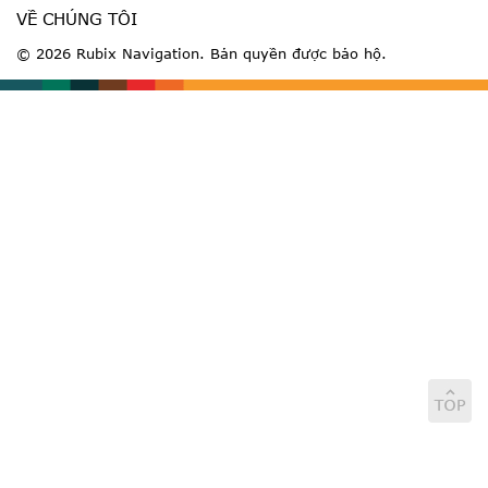
VỀ CHÚNG TÔI
© 2026 Rubix Navigation. Bản quyền được bảo hộ.